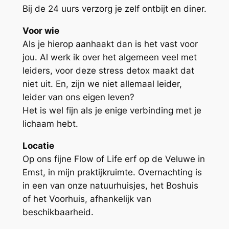
Bij de 24 uurs verzorg je zelf ontbijt en diner.
Voor wie
Als je hierop aanhaakt dan is het vast voor
jou. Al werk ik over het algemeen veel met
leiders, voor deze stress detox maakt dat
niet uit. En, zijn we niet allemaal leider,
leider van ons eigen leven?
Het is wel fijn als je enige verbinding met je
lichaam hebt.
Locatie
Op ons fijne Flow of Life erf op de Veluwe in
Emst, in mijn praktijkruimte. Overnachting is
in een van onze natuurhuisjes, het Boshuis
of het Voorhuis, afhankelijk van
beschikbaarheid.