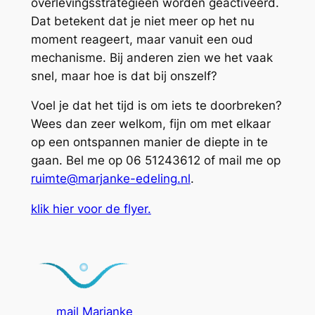
overlevingsstrategieën worden geactiveerd.
Dat betekent dat je niet meer op het nu
moment reageert, maar vanuit een oud
mechanisme. Bij anderen zien we het vaak
snel, maar hoe is dat bij onszelf?
Voel je dat het tijd is om iets te doorbreken?
Wees dan zeer welkom, fijn om met elkaar
op een ontspannen manier de diepte in te
gaan. Bel me op 06 51243612 of mail me op
ruimte@marjanke-edeling.nl
.
klik hier voor de flyer.
mail Marjanke