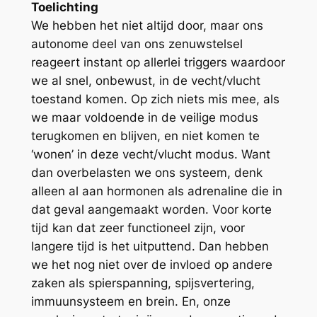
Toelichting
We hebben het niet altijd door, maar ons
autonome deel van ons zenuwstelsel
reageert instant op allerlei triggers waardoor
we al snel, onbewust, in de vecht/vlucht
toestand komen. Op zich niets mis mee, als
we maar voldoende in de veilige modus
terugkomen en blijven, en niet komen te
‘wonen’ in deze vecht/vlucht modus. Want
dan overbelasten we ons systeem, denk
alleen al aan hormonen als adrenaline die in
dat geval aangemaakt worden. Voor korte
tijd kan dat zeer functioneel zijn, voor
langere tijd is het uitputtend. Dan hebben
we het nog niet over de invloed op andere
zaken als spierspanning, spijsvertering,
immuunsysteem en brein. En, onze