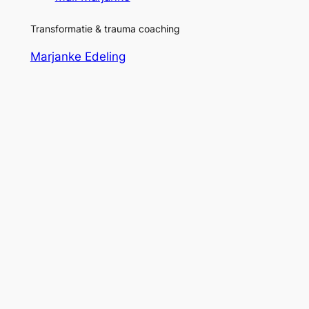
Transformatie & trauma coaching
Marjanke Edeling