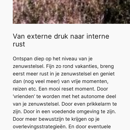
Van externe druk naar interne
rust
Ontspan diep op het niveau van je
zenuwstelsel. Fijn zo rond vakanties, breng
eerst meer rust in je zenuwstelsel en geniet
dan (nog veel meer) van vrije momenten,
reizen etc. Een mooi reset moment. Door
‘vrienden’ te worden met het autonome deel
van je zenuwstelsel. Door even prikkelarm te
zijn. Door in een voedende omgeving te zijn.
Door meer bewustzijn te krijgen op je
overlevingsstrategieën. En door eventuele