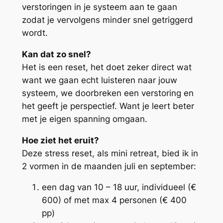
verstoringen in je systeem aan te gaan
zodat je vervolgens minder snel getriggerd
wordt.
Kan dat zo snel?
Het is een reset, het doet zeker direct wat
want we gaan echt luisteren naar jouw
systeem, we doorbreken een verstoring en
het geeft je perspectief. Want je leert beter
met je eigen spanning omgaan.
Hoe ziet het eruit?
Deze stress reset, als mini retreat, bied ik in
2 vormen in de maanden juli en september:
een dag van 10 – 18 uur, individueel (€
600) of met max 4 personen (€ 400
pp)