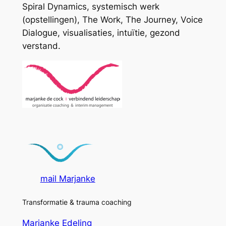
Spiral Dynamics, systemisch werk
(opstellingen), The Work, The Journey, Voice
Dialogue, visualisaties, intuïtie, gezond
verstand.
mail Marjanke
Transformatie & trauma coaching
Marjanke Edeling