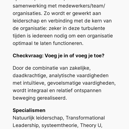
samenwerking met medewerkers/team/
organisaties. Zo wordt er gewerkt aan
leiderschap en verbinding met de kern van
de organisatie: zeker in deze turbulente
tijden is iedereen nodig om een organisatie
optimaal te laten functioneren.
Checkvraag: Voeg je in of voeg je toe?
Door de combinatie van zakelijke,
daadkrachtige, analytische vaardigheden
met intuïtieve, gevoelsmatige vaardigheden,
wordt integraal en relatief ontspannen
beweging gerealiseerd.
Specialismen
Natuurlijk leiderschap, Transformational
Leadership, systeemtheorie, Theory U,