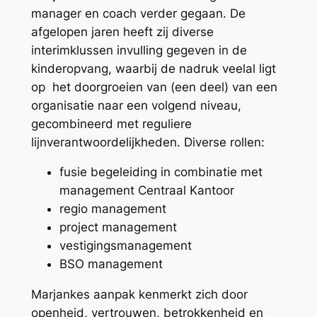
manager en coach verder gegaan. De
afgelopen jaren heeft zij diverse
interimklussen invulling gegeven in de
kinderopvang, waarbij de nadruk veelal ligt
op het doorgroeien van (een deel) van een
organisatie naar een volgend niveau,
gecombineerd met reguliere
lijnverantwoordelijkheden. Diverse rollen:
fusie begeleiding in combinatie met
management Centraal Kantoor
regio management
project management
vestigingsmanagement
BSO management
Marjankes aanpak kenmerkt zich door
openheid, vertrouwen, betrokkenheid en